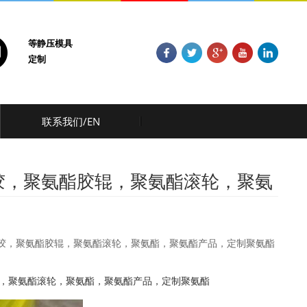
等静压模具
定制
联系我们/EN
胶，聚氨酯胶辊，聚氨酯滚轮，聚氨
胶，聚氨酯胶辊，聚氨酯滚轮，聚氨酯，聚氨酯产品，定制聚氨酯
，聚氨酯滚轮，聚氨酯，聚氨酯产品，定制聚氨酯