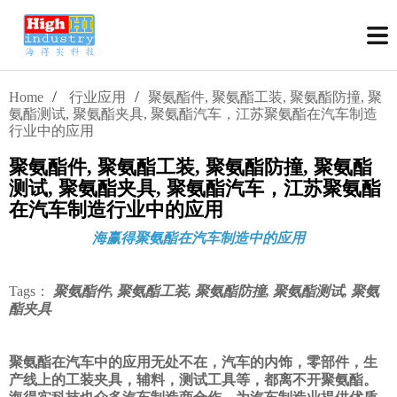
/
/
Home
行业应用
聚氨酯件, 聚氨酯工装, 聚氨酯防撞, 聚
氨酯测试, 聚氨酯夹具, 聚氨酯汽车，江苏聚氨酯在汽车制造
行业中的应用
聚氨酯件, 聚氨酯工装, 聚氨酯防撞, 聚氨酯
测试, 聚氨酯夹具, 聚氨酯汽车，江苏聚氨酯
在汽车制造行业中的应用
海赢得聚氨酯在汽车制造中的应用
Tags：
聚氨酯件, 聚氨酯工装, 聚氨酯防撞, 聚氨酯测试, 聚氨
酯夹具
聚氨酯在汽车中的应用无处不在，汽车的内饰，零部件，生
产线上的工装夹具，辅料，测试工具等，都离不开聚氨酯。