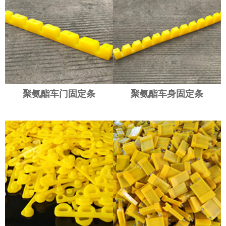
聚氨酯车门固定条
聚氨酯车身固定条