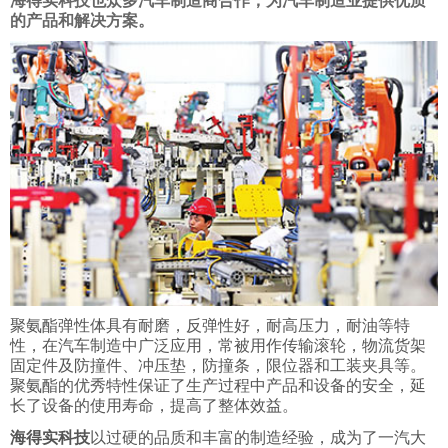
海得实科技也众多汽车制造商合作，为汽车制造业提供优质
的产品和解决方案。
聚氨酯弹性体具有耐磨，反弹性好，耐高压力，耐油等特
性，在汽车制造中广泛应用，常被用作传输滚轮，物流货架
固定件及防撞件、冲压垫，防撞条，限位器和工装夹具等。
聚氨酯的优秀特性保证了生产过程中产品和设备的安全，延
长了设备的使用寿命，提高了整体效益。
海得实科技
以过硬的品质和丰富的制造经验，成为了一汽大