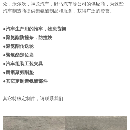
众，沃尔沃，神龙汽车，野马汽车等公司的供应商，为这些
汽车制造商提供聚氨酯制品和服务，获得广泛的赞誉。
●汽车生产用的推车，物流货架
●聚氨酯防撞条，防撞块
●聚氨酯传送轮
●聚氨酯定位块
●汽车组装工装夹具
●耐磨聚氨酯垫
●其它定制聚氨酯部件
其它特殊定制件，请联系我们