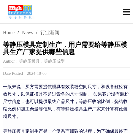
/
/
Home
News
行业新闻
等静压模具定制生产，用户需要给等静压模
具生产厂家提供哪些信息
Author：等静压模具，等静压成型
Date Posted：2024-10-05
一般来说，买方需要提供模具有效装粉空间尺寸，和设备缸径有
效尺寸，以保证模具不超过设备的尺寸限制。 如果客户没有装粉
尺寸信息，也可以提供最终产品尺寸，等静压收缩比例，烧结收
缩比例和加工余量等信息，有等静压模具生产厂家来计算有效装
粉尺寸。
等静压模具定制生产是一个复杂而细致的过程，为了确保最终产