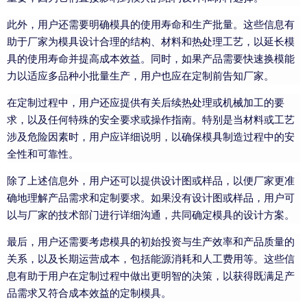
此外，用户还需要明确模具的使用寿命和生产批量。这些信息有
助于厂家为模具设计合理的结构、材料和热处理工艺，以延长模
具的使用寿命并提高成本效益。同时，如果产品需要快速换模能
力以适应多品种小批量生产，用户也应在定制前告知厂家。
在定制过程中，用户还应提供有关后续热处理或机械加工的要
求，以及任何特殊的安全要求或操作指南。特别是当材料或工艺
涉及危险因素时，用户应详细说明，以确保模具制造过程中的安
全性和可靠性。
除了上述信息外，用户还可以提供设计图或样品，以便厂家更准
确地理解产品需求和定制要求。如果没有设计图或样品，用户可
以与厂家的技术部门进行详细沟通，共同确定模具的设计方案。
最后，用户还需要考虑模具的初始投资与生产效率和产品质量的
关系，以及长期运营成本，包括能源消耗和人工费用等。这些信
息有助于用户在定制过程中做出更明智的决策，以获得既满足产
品需求又符合成本效益的定制模具。