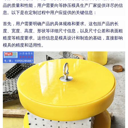
品的质量和性能，用户需要向等静压模具生产厂家提供详尽的信
息。以下是在定制过程中用户应提供的关键信息：
首先，用户需要明确产品的具体规格和要求。这包括产品的长
度、宽度、高度、形状等详细尺寸信息，以及尺寸公差和表面粗
糙度等精度要求。这些信息是模具设计和制造的基础，直接影响
模具的精度和适用性。