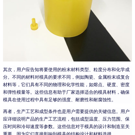
其次，用户应告知将要使用的粉末材料类型、粒度分布和化学成
分。不同的材料对模具的要求不同，例如陶瓷、金属粉末或复合
材料等，它们具有不同的物理和化学性能，如熔点、硬度、密度
和弹性模量等。这些信息有助于厂家选择适合的模具材料，确保
模具在使用过程中具有足够的强度、耐磨性和耐腐蚀性。
再者，生产工艺和成型条件也是用户需要提供的关键信息。用户
应详细说明产品的生产工艺流程，包括成型温度、压力范围、保
压时间和冷却速度等参数。这些信息对于模具的设计和制造至关
重要，因为它们直接影响到模具的结构设计和材料选择。