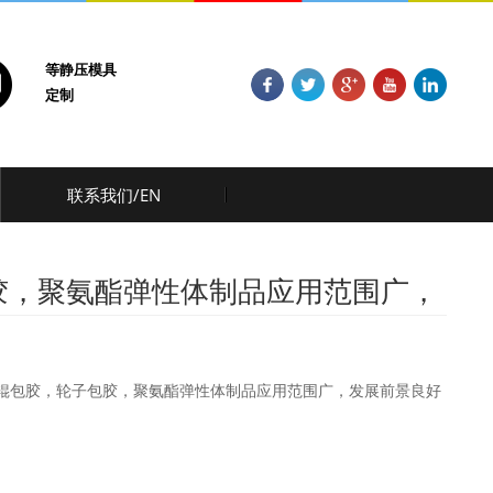
等静压模具
定制
联系我们/EN
胶，聚氨酯弹性体制品应用范围广，
辊包胶，轮子包胶，聚氨酯弹性体制品应用范围广，发展前景良好