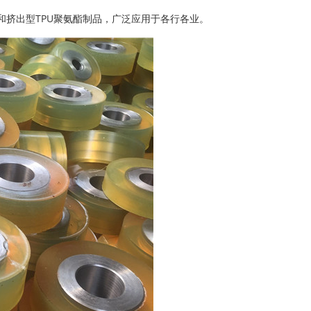
挤出型TPU聚氨酯制品，广泛应用于各行各业。