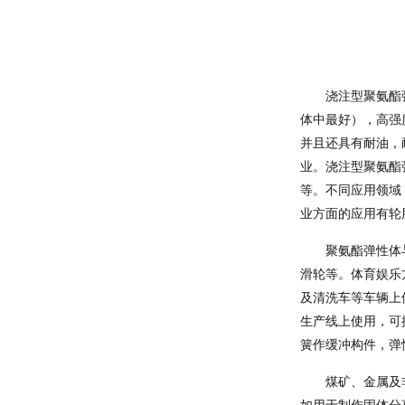
浇注型聚氨酯
体中最好），高强度
并且还具有耐油，
业。浇注型聚氨酯
等。不同应用领域
业方面的应用有轮
聚氨酯弹性体
滑轮等。体育娱乐
及清洗车等车辆上
生产线上使用，可
簧作缓冲构件，弹
煤矿、金属及