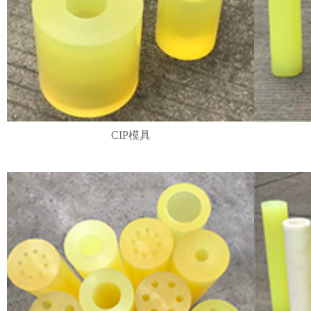
CIP模具