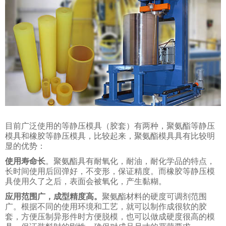
目前广泛使用的等静压模具（胶套）有两种，聚氨酯等静压
模具和橡胶等静压模具，比较起来，聚氨酯模具具有比较明
显的优势：
使用寿命长
。聚氨酯具有耐氧化，耐油，耐化学品的特点，
长时间使用后回弹好，不变形，保证精度。而橡胶等静压模
具使用久了之后，表面会被氧化，产生黏糊。
应用范围广，成型精度高。
聚氨酯材料的硬度可调剂范围
广。根据不同的使用环境和工艺，就可以制作成很软的胶
套，方便压制异形件时方便脱模，也可以做成硬度很高的模