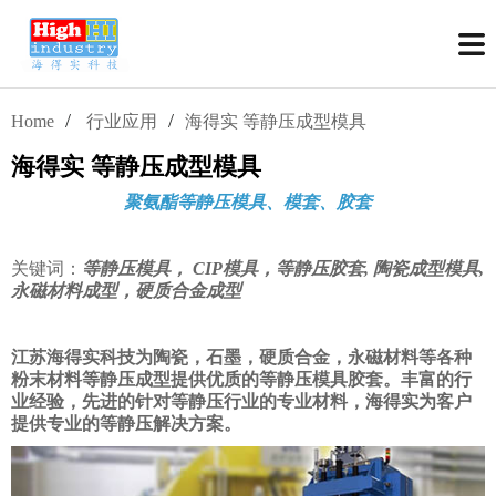
/
/
Home
行业应用
海得实 等静压成型模具
海得实 等静压成型模具
聚氨酯等静压模具、模套、胶套
关键词：
等静压模具， CIP模具，等静压胶套, 陶瓷成型模具,
永磁材料成型，硬质合金成型
江苏海得实科技为陶瓷，石墨，硬质合金，永磁材料等各种
粉末材料等静压成型提供优质的等静压模具胶套。丰富的行
业经验，先进的针对等静压行业的专业材料，海得实为客户
提供专业的等静压解决方案。