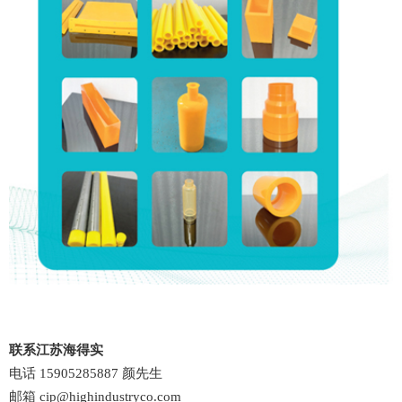
联系江苏海得实
电话 15905285887 颜先生
邮箱 cip@highindustryco.com