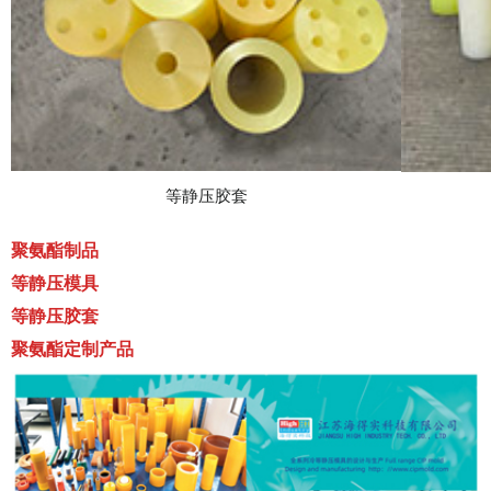
等静压胶套
聚氨酯制品
等静压模具
等静压胶套
聚氨酯定制产品