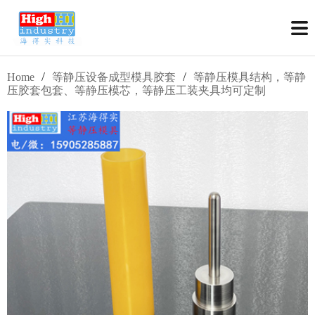
/
/
Home
等静压设备成型模具胶套
等静压模具结构，等静
压胶套包套、等静压模芯，等静压工装夹具均可定制