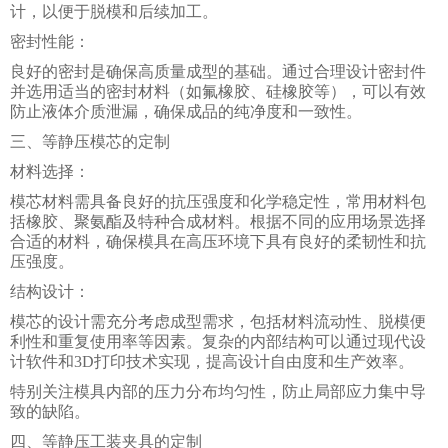
计，以便于脱模和后续加工。
密封性能：
良好的密封是确保高质量成型的基础。通过合理设计密封件
并选用适当的密封材料（如氟橡胶、硅橡胶等），可以有效
防止液体介质泄漏，确保成品的纯净度和一致性。
三、等静压模芯的定制
材料选择：
模芯材料需具备良好的抗压强度和化学稳定性，常用材料包
括橡胶、聚氨酯及特种合成材料。根据不同的应用场景选择
合适的材料，确保模具在高压环境下具有良好的柔韧性和抗
压强度。
结构设计：
模芯的设计需充分考虑成型需求，包括材料流动性、脱模便
利性和重复使用率等因素。复杂的内部结构可以通过现代设
计软件和3D打印技术实现，提高设计自由度和生产效率。
特别关注模具内部的压力分布均匀性，防止局部应力集中导
致的缺陷。
四、等静压工装夹具的定制