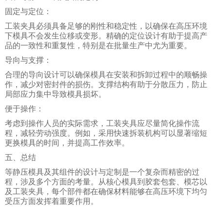
固定与定位：
工装夹具必须具备足够的刚性和稳定性，以确保在高压环境
下模具不会发生位移或变形。精确的定位设计有助于提高产
品的一致性和重复性，特别是在批量生产中尤为重要。
导向与支撑：
合理的导向设计可以确保模具在安装和拆卸过程中的顺畅操
作，减少对密封件的损伤。支撑结构有助于分散压力，防止
局部应力集中导致模具损坏。
便于操作：
考虑到操作人员的实际需求，工装夹具应尽量简化操作流
程，减轻劳动强度。例如，采用快速拆装机构可以显著缩短
更换模具的时间，并提高工作效率。
五、总结
等静压模具及其组件的设计与定制是一个复杂而精密的过
程，涉及多个方面的考量。从核心模具到胶套包套、模芯以
及工装夹具，每个部件都在确保材料能够在高压环境下均匀
受压方面发挥着重要作用。