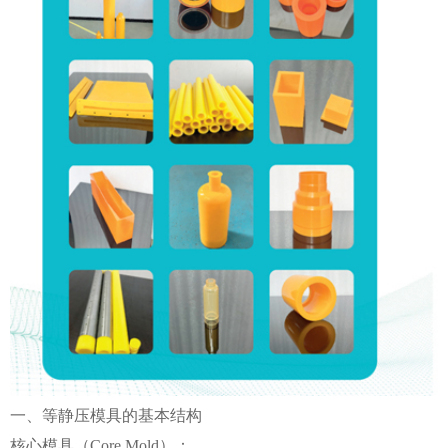
一、等静压模具的基本结构
核心模具（Core Mold）：